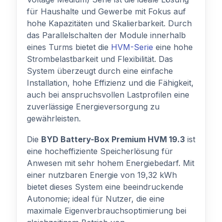
für Haushalte und Gewerbe mit Fokus auf
hohe Kapazitäten und Skalierbarkeit. Durch
das Parallelschalten der Module innerhalb
eines Turms bietet die
HVM-Serie
eine hohe
Strombelastbarkeit und Flexibilität. Das
System überzeugt durch eine einfache
Installation, hohe Effizienz und die Fähigkeit,
auch bei anspruchsvollen Lastprofilen eine
zuverlässige Energieversorgung zu
gewährleisten.
Die
BYD Battery-Box Premium HVM 19.3
ist
eine hocheffiziente Speicherlösung für
Anwesen mit sehr hohem Energiebedarf. Mit
einer nutzbaren Energie von 19,32 kWh
bietet dieses System eine beeindruckende
Autonomie; ideal für Nutzer, die eine
maximale Eigenverbrauchsoptimierung bei