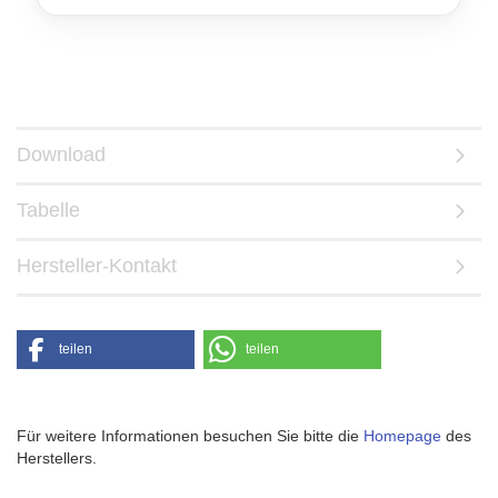
Download
Tabelle
Hersteller-Kontakt
teilen
teilen
Für weitere Informationen besuchen Sie bitte die
Homepage
des
Herstellers.