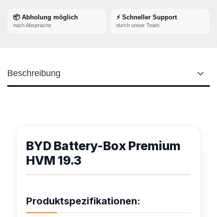
📦 Abholung möglich
⚡ Schneller Support
nach Absprache
durch unser Team
Beschreibung
BYD Battery-Box Premium
HVM 19.3
Produktspezifikationen: