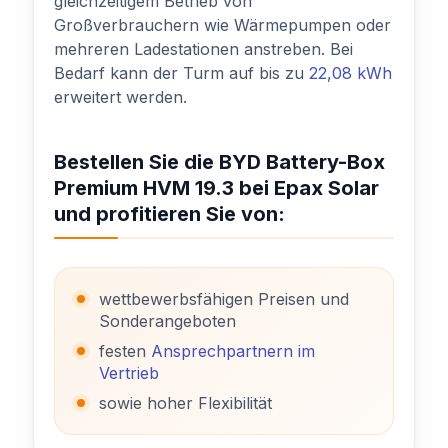
gleichzeitigem Betrieb von
Großverbrauchern wie Wärmepumpen oder
mehreren Ladestationen anstreben. Bei
Bedarf kann der Turm auf bis zu
22,08 kWh
erweitert werden.
Bestellen Sie die BYD Battery-Box
Premium HVM 19.3 bei Epax Solar
und profitieren Sie von:
wettbewerbsfähigen Preisen und
Sonderangeboten
festen
Ansprechpartnern im
Vertrieb
sowie hoher Flexibilität