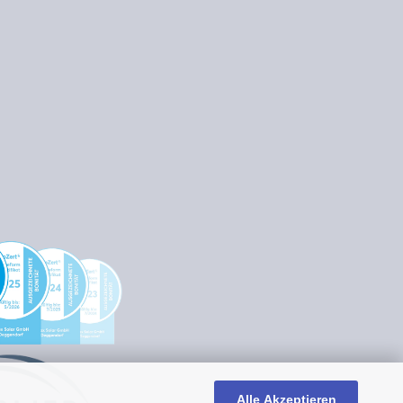
Alle Akzeptieren