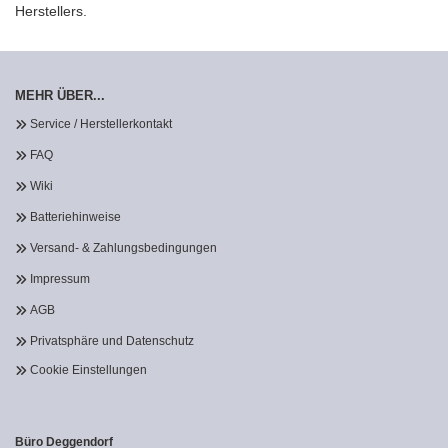
Herstellers.
MEHR ÜBER...
Service / Herstellerkontakt
FAQ
Wiki
Batteriehinweise
Versand- & Zahlungsbedingungen
Impressum
AGB
Privatsphäre und Datenschutz
Cookie Einstellungen
Büro Deggendorf