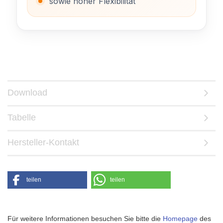
sowie hoher Flexibilität
Download
Tabelle
Hersteller-Kontakt
teilen
teilen
Für weitere Informationen besuchen Sie bitte die
Homepage
des