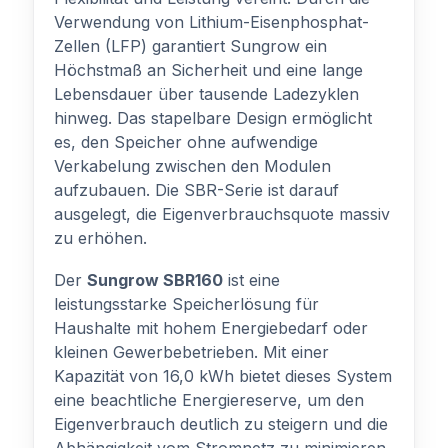
Verwendung von Lithium-Eisenphosphat-
Zellen (LFP) garantiert Sungrow ein
Höchstmaß an Sicherheit und eine lange
Lebensdauer über tausende Ladezyklen
hinweg. Das stapelbare Design ermöglicht
es, den Speicher ohne aufwendige
Verkabelung zwischen den Modulen
aufzubauen. Die SBR-Serie ist darauf
ausgelegt, die Eigenverbrauchsquote massiv
zu erhöhen.
Der
Sungrow SBR160
ist eine
leistungsstarke Speicherlösung für
Haushalte mit hohem Energiebedarf oder
kleinen Gewerbebetrieben. Mit einer
Kapazität von 16,0 kWh bietet dieses System
eine beachtliche Energiereserve, um den
Eigenverbrauch deutlich zu steigern und die