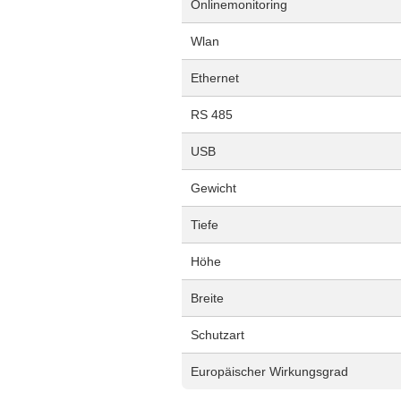
Onlinemonitoring
Wlan
Ethernet
RS 485
USB
Gewicht
Tiefe
Höhe
Breite
Schutzart
Europäischer Wirkungsgrad