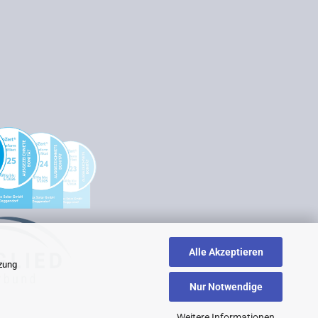
Alle Akzeptieren
tzung
Nur Notwendige
Weitere Informationen