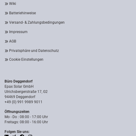
Wiki
Batteriehinweise
Versand- & Zahlungsbedingungen
Impressum
AGB
Privatsphäre und Datenschutz
Cookie Einstellungen
Büro Deggendorf
Epax Solar GmbH
Ulrichsbergerstraße 17, G2
94469 Deggendorf
+49 (0) 991 9989 9011
Öffnungszeiten
Mo - Do : 08:00 - 17:00 Uhr
Freitags: 08:00 - 16:00 Uhr
Folgen Sie uns: