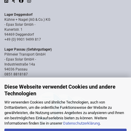
Lager Deggendorf
Kühne + Nagel (AG & Co.) KG
- Epax Solar Gmbh -
Kunertstr. 1
94469 Deggendorf
+49 (0) 9901 9499 817
Lager Passau (Gefahrgutlager)
Pillmeier Transport GmbH
- Epax Solar GmbH -
Industriestraße 14a
94036 Passau
0851 8818187
Diese Webseite verwendet Cookies und andere
Technologien
Wir verwenden Cookies und ähnliche Technologien, auch von
Drittanbietern, um die ordentliche Funktionsweise der Website zu
gewährleisten, die Nutzung unseres Angebotes zu analysieren und Ihnen
ein bestmögliches Einkaufserlebnis bieten zu können. Weitere
Informationen finden Sie in unserer
Datenschutzerklärung
.