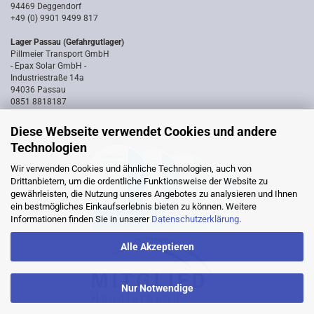
94469 Deggendorf
+49 (0) 9901 9499 817
Lager Passau (Gefahrgutlager)
Pillmeier Transport GmbH
- Epax Solar GmbH -
Industriestraße 14a
94036 Passau
0851 8818187
Diese Webseite verwendet Cookies und andere
Technologien
Wir verwenden Cookies und ähnliche Technologien, auch von
Drittanbietern, um die ordentliche Funktionsweise der Website zu
gewährleisten, die Nutzung unseres Angebotes zu analysieren und Ihnen
ein bestmögliches Einkaufserlebnis bieten zu können. Weitere
Informationen finden Sie in unserer
Datenschutzerklärung
.
Alle Akzeptieren
Nur Notwendige