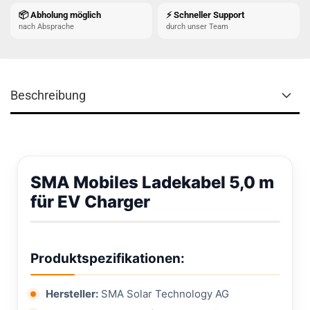
📦 Abholung möglich
⚡ Schneller Support
nach Absprache
durch unser Team
Beschreibung
SMA Mobiles Ladekabel 5,0 m
für EV Charger
Produktspezifikationen:
Hersteller:
SMA Solar Technology AG