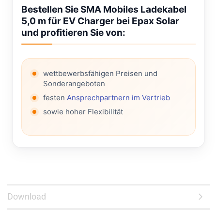
Bestellen Sie SMA Mobiles Ladekabel
5,0 m für EV Charger bei Epax Solar
und profitieren Sie von:
wettbewerbsfähigen Preisen und
Sonderangeboten
festen
Ansprechpartnern im Vertrieb
sowie hoher Flexibilität
Download