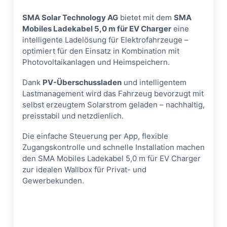
SMA Solar Technology AG
bietet mit dem
SMA
Mobiles Ladekabel 5,0 m für EV Charger
eine
intelligente Ladelösung für Elektrofahrzeuge –
optimiert für den Einsatz in Kombination mit
Photovoltaikanlagen und Heimspeichern.
Dank
PV-Überschussladen
und intelligentem
Lastmanagement wird das Fahrzeug bevorzugt mit
selbst erzeugtem Solarstrom geladen – nachhaltig,
preisstabil und netzdienlich.
Die einfache Steuerung per App, flexible
Zugangskontrolle und schnelle Installation machen
den SMA Mobiles Ladekabel 5,0 m für EV Charger
zur idealen Wallbox für Privat- und
Gewerbekunden.