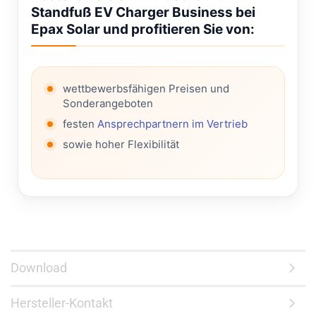
Standfuß EV Charger Business bei
Epax Solar und profitieren Sie von:
wettbewerbsfähigen Preisen und
Sonderangeboten
festen
Ansprechpartnern im Vertrieb
sowie hoher Flexibilität
Download
Hersteller-Kontakt