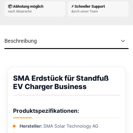
📦 Abholung möglich
⚡ Schneller Support
nach Absprache
durch unser Team
Beschreibung
SMA Erdstück für Standfuß
EV Charger Business
Produktspezifikationen:
Hersteller:
SMA Solar Technology AG