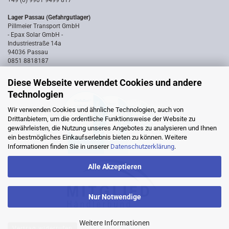
+49 (0) 9901 9499 817
Lager Passau (Gefahrgutlager)
Pillmeier Transport GmbH
- Epax Solar GmbH -
Industriestraße 14a
94036 Passau
0851 8818187
Diese Webseite verwendet Cookies und andere
Technologien
Wir verwenden Cookies und ähnliche Technologien, auch von
Drittanbietern, um die ordentliche Funktionsweise der Website zu
gewährleisten, die Nutzung unseres Angebotes zu analysieren und Ihnen
ein bestmögliches Einkaufserlebnis bieten zu können. Weitere
Informationen finden Sie in unserer
Datenschutzerklärung
.
Alle Akzeptieren
Nur Notwendige
Weitere Informationen
Vertrag widerrufen