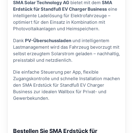
SMA Solar Technology AG
bietet mit dem
SMA
Erdstück für Standfuß EV Charger Business
eine
intelligente Ladelösung für Elektrofahrzeuge –
optimiert für den Einsatz in Kombination mit
Photovoltaikanlagen und Heimspeichern.
Dank
PV-Überschussladen
und intelligentem
Lastmanagement wird das Fahrzeug bevorzugt mit
selbst erzeugtem Solarstrom geladen – nachhaltig,
preisstabil und netzdienlich.
Die einfache Steuerung per App, flexible
Zugangskontrolle und schnelle Installation machen
den SMA Erdstück für Standfuß EV Charger
Business zur idealen Wallbox für Privat- und
Gewerbekunden.
Bestellen Sie SMA Erdstück für