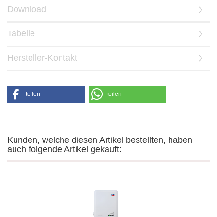
Download
Tabelle
Hersteller-Kontakt
teilen
teilen
Kunden, welche diesen Artikel bestellten, haben
auch folgende Artikel gekauft: