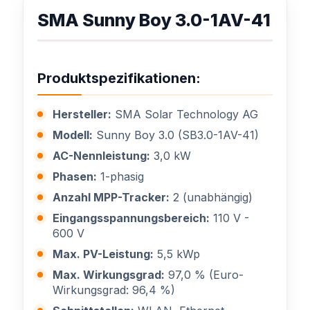
SMA Sunny Boy 3.0-1AV-41
Produktspezifikationen:
Hersteller:
SMA Solar Technology AG
Modell:
Sunny Boy 3.0 (SB3.0-1AV-41)
AC-Nennleistung:
3,0 kW
Phasen:
1-phasig
Anzahl MPP-Tracker:
2 (unabhängig)
Eingangsspannungsbereich:
110 V -
600 V
Max. PV-Leistung:
5,5 kWp
Max. Wirkungsgrad:
97,0 % (Euro-
Wirkungsgrad: 96,4 %)