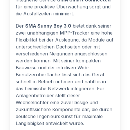
für eine proaktive Überwachung sorgt und
die Ausfallzeiten minimiert.
Der
SMA Sunny Boy 3.0
bietet dank seiner
zwei unabhängigen MPP-Tracker eine hohe
Flexibilität bei der Auslegung, da Module auf
unterschiedlichen Dachseiten oder mit
verschiedenen Neigungen angeschlossen
werden können. Mit seiner kompakten
Bauweise und der intuitiven Web-
Benutzeroberfläche lässt sich das Gerät
schnell in Betrieb nehmen und nahtlos in
das heimische Netzwerk integrieren. Für
Anlagenbetreiber stellt dieser
Wechselrichter eine zuverlässige und
zukunftssichere Komponente dar, die durch
deutsche Ingenieurskunst für maximale
Langlebigkeit entwickelt wurde.