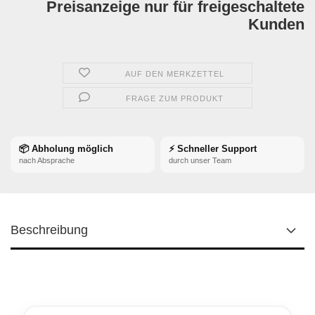
Preisanzeige nur für freigeschaltete
Kunden
AUF DEN MERKZETTEL
FRAGE ZUM PRODUKT
📦 Abholung möglich
⚡ Schneller Support
nach Absprache
durch unser Team
Beschreibung