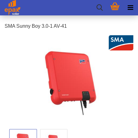
SMA Sunny Boy 3.0-1 AV-41