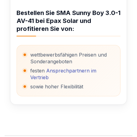
Bestellen Sie SMA Sunny Boy 3.0-1
AV-41 bei Epax Solar und
profitieren Sie von:
wettbewerbsfähigen Preisen und
Sonderangeboten
festen
Ansprechpartnern im
Vertrieb
sowie hoher Flexibilität