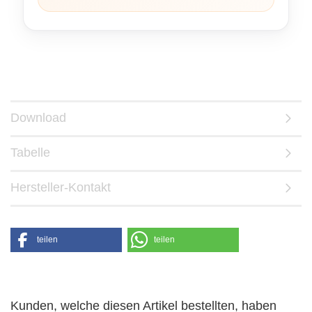
Download
Tabelle
Hersteller-Kontakt
teilen
teilen
Kunden, welche diesen Artikel bestellten, haben