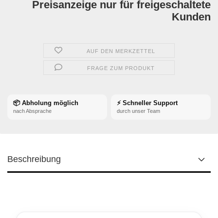
Preisanzeige nur für freigeschaltete
Kunden
AUF DEN MERKZETTEL
FRAGE ZUM PRODUKT
📦 Abholung möglich
⚡ Schneller Support
nach Absprache
durch unser Team
Beschreibung