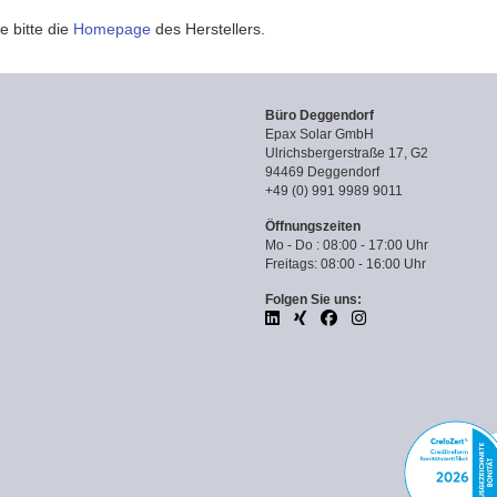
e bitte die
Homepage
des Herstellers.
Büro Deggendorf
Epax Solar GmbH
Ulrichsbergerstraße 17, G2
94469 Deggendorf
+49 (0) 991 9989 9011
Öffnungszeiten
Mo - Do : 08:00 - 17:00 Uhr
Freitags: 08:00 - 16:00 Uhr
Folgen Sie uns: