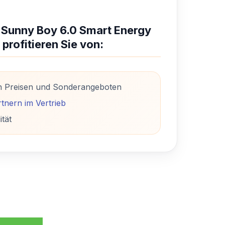
 Sunny Boy 6.0 Smart Energy
 profitieren Sie von:
n Preisen und Sonderangeboten
tnern im Vertrieb
ität