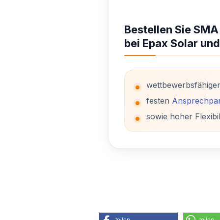
Bestellen Sie SMA
bei Epax Solar und
wettbewerbsfähige
festen
Ansprechpar
sowie hoher Flexibil