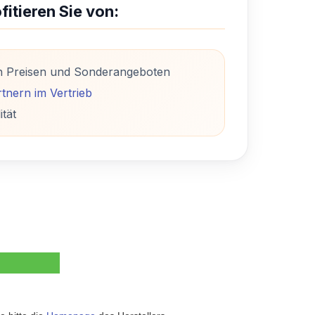
fitieren Sie von:
n Preisen und Sonderangeboten
tnern im Vertrieb
ität