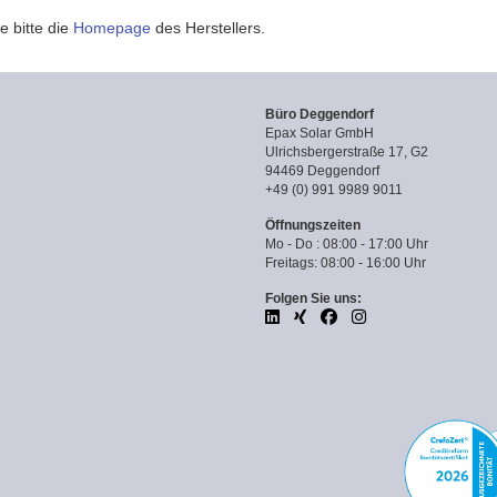
e bitte die
Homepage
des Herstellers.
Büro Deggendorf
Epax Solar GmbH
Ulrichsbergerstraße 17, G2
94469 Deggendorf
+49 (0) 991 9989 9011
Öffnungszeiten
Mo - Do : 08:00 - 17:00 Uhr
Freitags: 08:00 - 16:00 Uhr
Folgen Sie uns: