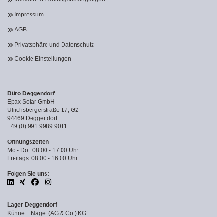
Impressum
AGB
Privatsphäre und Datenschutz
Cookie Einstellungen
Büro Deggendorf
Epax Solar GmbH
Ulrichsbergerstraße 17, G2
94469 Deggendorf
+49 (0) 991 9989 9011
Öffnungszeiten
Mo - Do : 08:00 - 17:00 Uhr
Freitags: 08:00 - 16:00 Uhr
Folgen Sie uns:
Lager Deggendorf
Kühne + Nagel (AG & Co.) KG