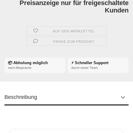
Preisanzeige nur für freigeschaltete
Kunden
AUF DEN MERKZETTEL
FRAGE ZUM PRODUKT
📦 Abholung möglich
⚡ Schneller Support
nach Absprache
durch unser Team
Beschreibung