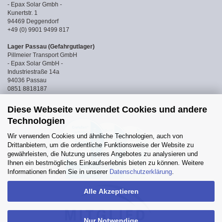
- Epax Solar Gmbh -
Kunertstr. 1
94469 Deggendorf
+49 (0) 9901 9499 817
Lager Passau (Gefahrgutlager)
Pillmeier Transport GmbH
- Epax Solar GmbH -
Industriestraße 14a
94036 Passau
0851 8818187
Diese Webseite verwendet Cookies und andere
Technologien
Wir verwenden Cookies und ähnliche Technologien, auch von
Drittanbietern, um die ordentliche Funktionsweise der Website zu
gewährleisten, die Nutzung unseres Angebotes zu analysieren und
Ihnen ein bestmögliches Einkaufserlebnis bieten zu können. Weitere
Informationen finden Sie in unserer
Datenschutzerklärung
.
Alle Akzeptieren
Nur Notwendige