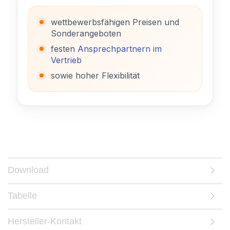
wettbewerbsfähigen Preisen und
Sonderangeboten
festen
Ansprechpartnern im
Vertrieb
sowie hoher Flexibilität
Download
Tabelle
Hersteller-Kontakt