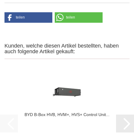
teilen
teilen
Kunden, welche diesen Artikel bestellten, haben
auch folgende Artikel gekauft:
BYD B-Box HVB, HVM+, HVS+ Con­trol Unit...