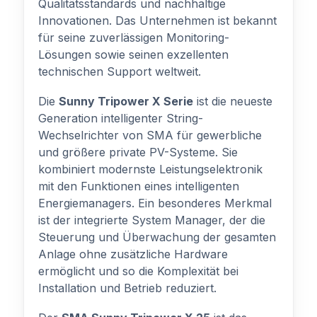
Qualitätsstandards und nachhaltige
Innovationen. Das Unternehmen ist bekannt
für seine zuverlässigen Monitoring-
Lösungen sowie seinen exzellenten
technischen Support weltweit.
Die
Sunny Tripower X Serie
ist die neueste
Generation intelligenter String-
Wechselrichter von SMA für gewerbliche
und größere private PV-Systeme. Sie
kombiniert modernste Leistungselektronik
mit den Funktionen eines intelligenten
Energiemanagers. Ein besonderes Merkmal
ist der integrierte System Manager, der die
Steuerung und Überwachung der gesamten
Anlage ohne zusätzliche Hardware
ermöglicht und so die Komplexität bei
Installation und Betrieb reduziert.