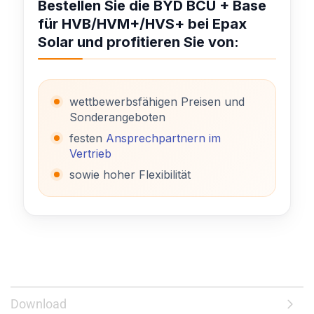
Bestellen Sie die BYD BCU + Base
für HVB/HVM+/HVS+ bei Epax
Solar und profitieren Sie von:
wettbewerbsfähigen Preisen und
Sonderangeboten
festen
Ansprechpartnern im
Vertrieb
sowie hoher Flexibilität
Download