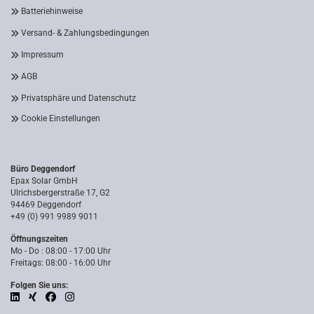
Batteriehinweise
Versand- & Zahlungsbedingungen
Impressum
AGB
Privatsphäre und Datenschutz
Cookie Einstellungen
Büro Deggendorf
Epax Solar GmbH
Ulrichsbergerstraße 17, G2
94469 Deggendorf
+49 (0) 991 9989 9011
Öffnungszeiten
Mo - Do : 08:00 - 17:00 Uhr
Freitags: 08:00 - 16:00 Uhr
Folgen Sie uns: