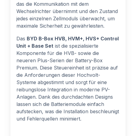
das die Kommunikation mit dem
Wechselrichter übernimmt und den Zustand
jedes einzelnen Zellmoduls überwacht, um
maximale Sicherheit zu gewährleisten.
Das
BYD B-Box HVB, HVM+, HVS+ Control
Unit + Base Set
ist die spezialisierte
Komponente für die HVB- sowie die
neueren Plus-Serien der Battery-Box
Premium. Diese Steuereinheit ist präzise auf
die Anforderungen dieser Hochvolt-
Systeme abgestimmt und sorgt für eine
reibungslose Integration in moderne PV-
Anlagen. Dank des durchdachten Designs
lassen sich die Batteriemodule einfach
aufstecken, was die Installation beschleunigt
und Fehlerquellen minimiert.