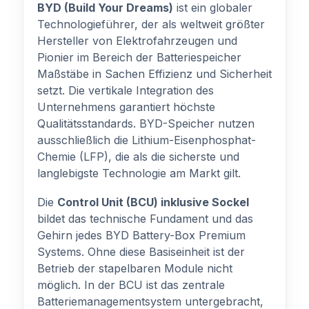
BYD (Build Your Dreams)
ist ein globaler
Technologieführer, der als weltweit größter
Hersteller von Elektrofahrzeugen und
Pionier im Bereich der Batteriespeicher
Maßstäbe in Sachen Effizienz und Sicherheit
setzt. Die vertikale Integration des
Unternehmens garantiert höchste
Qualitätsstandards. BYD-Speicher nutzen
ausschließlich die Lithium-Eisenphosphat-
Chemie (LFP), die als die sicherste und
langlebigste Technologie am Markt gilt.
Die
Control Unit (BCU) inklusive Sockel
bildet das technische Fundament und das
Gehirn jedes BYD Battery-Box Premium
Systems. Ohne diese Basiseinheit ist der
Betrieb der stapelbaren Module nicht
möglich. In der BCU ist das zentrale
Batteriemanagementsystem untergebracht,