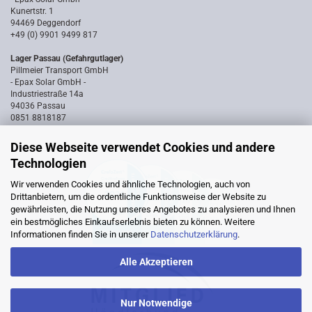
Kunertstr. 1
94469 Deggendorf
+49 (0) 9901 9499 817
Lager Passau (Gefahrgutlager)
Pillmeier Transport GmbH
- Epax Solar GmbH -
Industriestraße 14a
94036 Passau
0851 8818187
Diese Webseite verwendet Cookies und andere
Technologien
Wir verwenden Cookies und ähnliche Technologien, auch von
Drittanbietern, um die ordentliche Funktionsweise der Website zu
gewährleisten, die Nutzung unseres Angebotes zu analysieren und Ihnen
ein bestmögliches Einkaufserlebnis bieten zu können. Weitere
Informationen finden Sie in unserer
Datenschutzerklärung
.
Alle Akzeptieren
Nur Notwendige