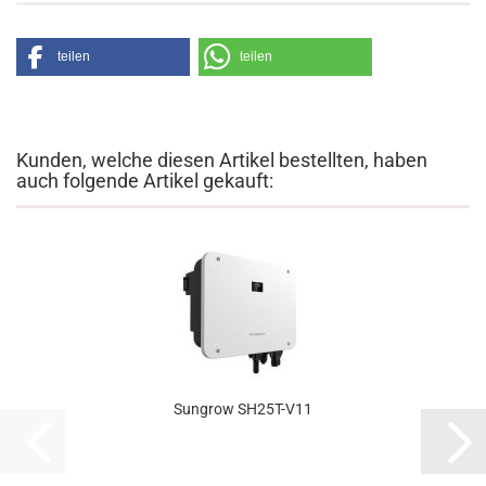
teilen
teilen
Kunden, welche diesen Artikel bestellten, haben
auch folgende Artikel gekauft:
Sungrow SH25T-​​V11