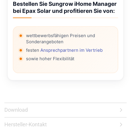
Bestellen Sie Sungrow iHome Manager
bei Epax Solar und profitieren Sie von:
wettbewerbsfähigen Preisen und
Sonderangeboten
festen
Ansprechpartnern im Vertrieb
sowie hoher Flexibilität
Download
Hersteller-Kontakt