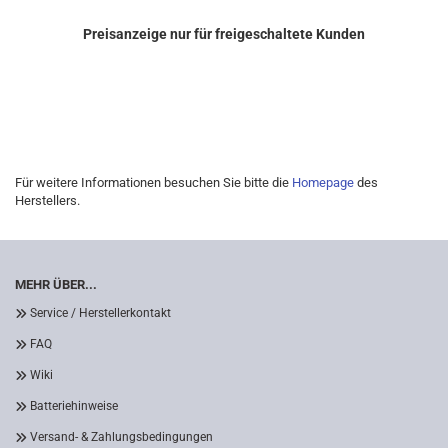
Preisanzeige nur für freigeschaltete Kunden
Für weitere Informationen besuchen Sie bitte die
Homepage
des
Herstellers.
MEHR ÜBER...
Service / Herstellerkontakt
FAQ
Wiki
Batteriehinweise
Versand- & Zahlungsbedingungen