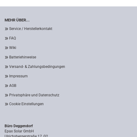
MEHR ÜBER...
Service / Herstellerkontakt
FAQ
Wiki
Batteriehinweise
Versand- & Zahlungsbedingungen
Impressum
AGB
Privatsphäre und Datenschutz
Cookie Einstellungen
Büro Deggendorf
Epax Solar GmbH
Ulrichsbergerstraße 17, G2