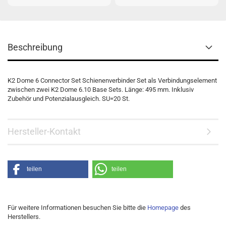
Beschreibung
K2 Dome 6 Connector Set Schienenverbinder Set als Verbindungselement
zwischen zwei K2 Dome 6.10 Base Sets. Länge: 495 mm. Inklusiv
Zubehör und Potenzialausgleich. SU=20 St.
Hersteller-Kontakt
teilen
teilen
Für weitere Informationen besuchen Sie bitte die
Homepage
des
Herstellers.