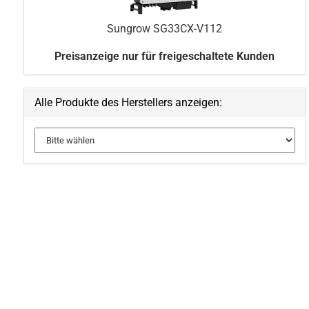
Sungrow SG33CX-​V112
Preisanzeige nur für freigeschaltete Kunden
Alle Produkte des Herstellers anzeigen: