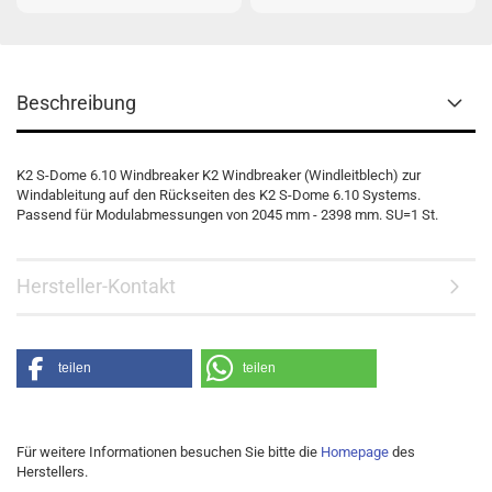
Beschreibung
K2 S-Dome 6.10 Windbreaker K2 Windbreaker (Windleitblech) zur
Windableitung auf den Rückseiten des K2 S-Dome 6.10 Systems.
Passend für Modulabmessungen von 2045 mm - 2398 mm. SU=1 St.
Hersteller-Kontakt
teilen
teilen
Für weitere Informationen besuchen Sie bitte die
Homepage
des
Herstellers.