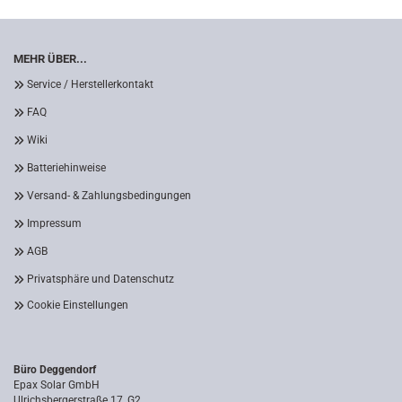
MEHR ÜBER...
Service / Herstellerkontakt
FAQ
Wiki
Batteriehinweise
Versand- & Zahlungsbedingungen
Impressum
AGB
Privatsphäre und Datenschutz
Cookie Einstellungen
Büro Deggendorf
Epax Solar GmbH
Ulrichsbergerstraße 17, G2