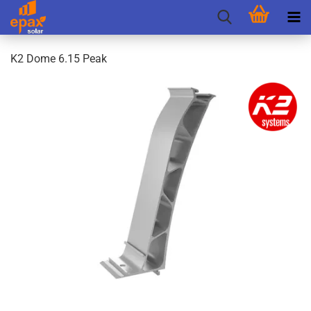
K2 Dome 6.15 Peak