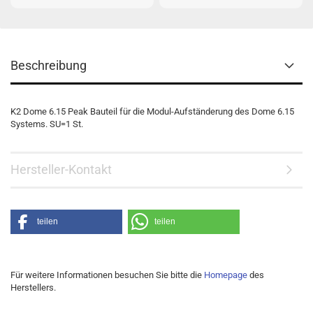
Beschreibung
K2 Dome 6.15 Peak Bauteil für die Modul-Aufständerung des Dome 6.15
Systems. SU=1 St.
Hersteller-Kontakt
teilen
teilen
Für weitere Informationen besuchen Sie bitte die
Homepage
des
Herstellers.