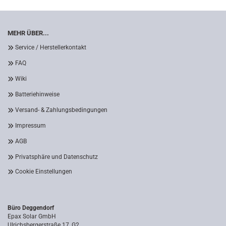
MEHR ÜBER...
Service / Herstellerkontakt
FAQ
Wiki
Batteriehinweise
Versand- & Zahlungsbedingungen
Impressum
AGB
Privatsphäre und Datenschutz
Cookie Einstellungen
Büro Deggendorf
Epax Solar GmbH
Ulrichsbergerstraße 17, G2