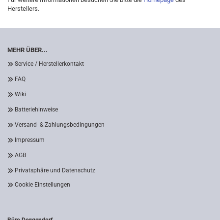
Herstellers.
MEHR ÜBER...
Service / Herstellerkontakt
FAQ
Wiki
Batteriehinweise
Versand- & Zahlungsbedingungen
Impressum
AGB
Privatsphäre und Datenschutz
Cookie Einstellungen