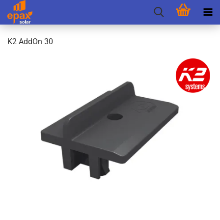
K2 AddOn 30