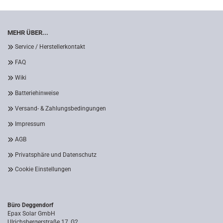
MEHR ÜBER...
Service / Herstellerkontakt
FAQ
Wiki
Batteriehinweise
Versand- & Zahlungsbedingungen
Impressum
AGB
Privatsphäre und Datenschutz
Cookie Einstellungen
Büro Deggendorf
Epax Solar GmbH
Ulrichsbergerstraße 17, G2