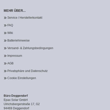
MEHR ÜBER...
Service / Herstellerkontakt
FAQ
Wiki
Batteriehinweise
Versand- & Zahlungsbedingungen
Impressum
AGB
Privatsphäre und Datenschutz
Cookie Einstellungen
Büro Deggendorf
Epax Solar GmbH
Ulrichsbergerstraße 17, G2
94469 Deggendorf