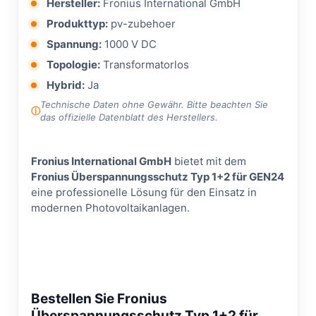
Hersteller:
Fronius International GmbH
Produkttyp:
pv-zubehoer
Spannung:
1000 V DC
Topologie:
Transformatorlos
Hybrid:
Ja
Technische Daten ohne Gewähr. Bitte beachten Sie
das offizielle Datenblatt des Herstellers.
Fronius International GmbH
bietet mit dem
Fronius Überspannungsschutz Typ 1+2 für GEN24
eine professionelle Lösung für den Einsatz in
modernen Photovoltaikanlagen.
Bestellen Sie Fronius
Überspannungsschutz Typ 1+2 für