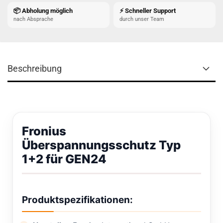
📦 Abholung möglich
⚡ Schneller Support
nach Absprache
durch unser Team
Beschreibung
Fronius
Überspannungsschutz Typ
1+2 für GEN24
Produktspezifikationen: