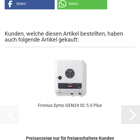
teilen
teilen
Kunden, welche diesen Artikel bestellten, haben
auch folgende Artikel gekauft:
Fro­ni­us Symo GEN24 SC 5.0 Plus
Preisanzeige nur für freigeschaltete Kunden