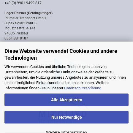
+49 (0) 9901 9499 817
Lager Passau (Gefahrgutlager)
Pillmeier Transport GmbH
- Epax Solar GmbH -
Industriestraße 14a
94036 Passau
0851 8818187
Diese Webseite verwendet Cookies und andere
Technologien
Wir verwenden Cookies und ähnliche Technologien, auch von
Drittanbietern, um die ordentliche Funktionsweise der Website zu
gewährleisten, die Nutzung unseres Angebotes zu analysieren und Ihnen
ein bestmögliches Einkaufserlebnis bieten zu können. Weitere
Informationen finden Sie in unserer
Datenschutzerklärung
.
Alle Akzeptieren
Nur Notwendige
Weitere Informationen