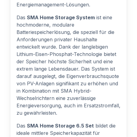
Energiemanagement-Lösungen.
Das
SMA Home Storage System
ist eine
hochmoderne, modulare
Batteriespeicherlösung, die speziell für die
Anforderungen privater Haushalte
entwickelt wurde. Dank der langlebigen
Lithium-Eisen-Phosphat-Technologie bietet
der Speicher höchste Sicherheit und eine
extrem lange Lebensdauer. Das System ist
darauf ausgelegt, die Eigenverbrauchsquote
von PV-Anlagen signifikant zu erhöhen und
in Kombination mit SMA Hybrid-
Wechselrichtern eine zuverlässige
Energieversorgung, auch im Ersatzstromfall,
zu gewährleisten.
Das
SMA Home Storage 6.5 Set
bildet die
ideale mittlere Speicherkapazität für