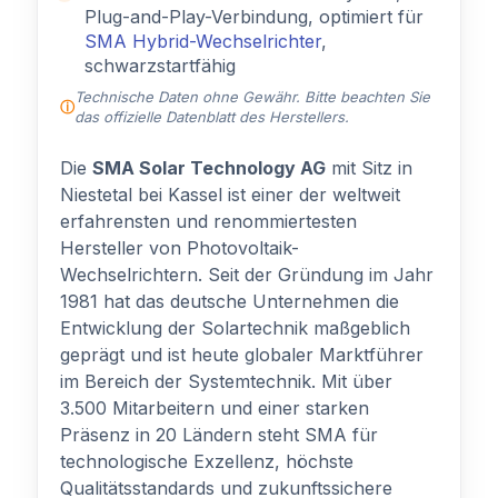
Plug-and-Play-Verbindung, optimiert für
SMA Hybrid-Wechselrichter
,
schwarzstartfähig
Technische Daten ohne Gewähr. Bitte beachten Sie
das offizielle Datenblatt des Herstellers.
Die
SMA Solar Technology AG
mit Sitz in
Niestetal bei Kassel ist einer der weltweit
erfahrensten und renommiertesten
Hersteller von Photovoltaik-
Wechselrichtern. Seit der Gründung im Jahr
1981 hat das deutsche Unternehmen die
Entwicklung der Solartechnik maßgeblich
geprägt und ist heute globaler Marktführer
im Bereich der Systemtechnik. Mit über
3.500 Mitarbeitern und einer starken
Präsenz in 20 Ländern steht SMA für
technologische Exzellenz, höchste
Qualitätsstandards und zukunftssichere