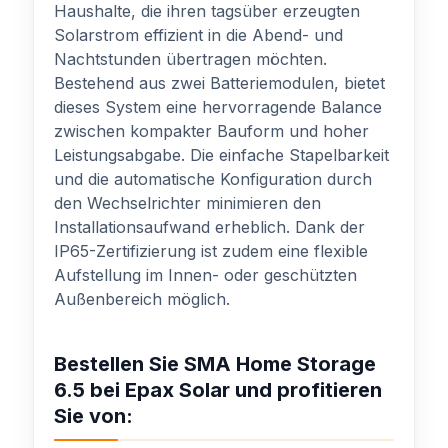
Haushalte, die ihren tagsüber erzeugten
Solarstrom effizient in die Abend- und
Nachtstunden übertragen möchten.
Bestehend aus zwei Batteriemodulen, bietet
dieses System eine hervorragende Balance
zwischen kompakter Bauform und hoher
Leistungsabgabe. Die einfache Stapelbarkeit
und die automatische Konfiguration durch
den Wechselrichter minimieren den
Installationsaufwand erheblich. Dank der
IP65-Zertifizierung ist zudem eine flexible
Aufstellung im Innen- oder geschützten
Außenbereich möglich.
Bestellen Sie SMA Home Storage
6.5 bei Epax Solar und profitieren
Sie von: