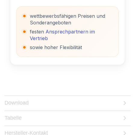
wettbewerbsfähigen Preisen und
Sonderangeboten
festen
Ansprechpartnern im
Vertrieb
sowie hoher Flexibilität
Download
Tabelle
Hersteller-Kontakt