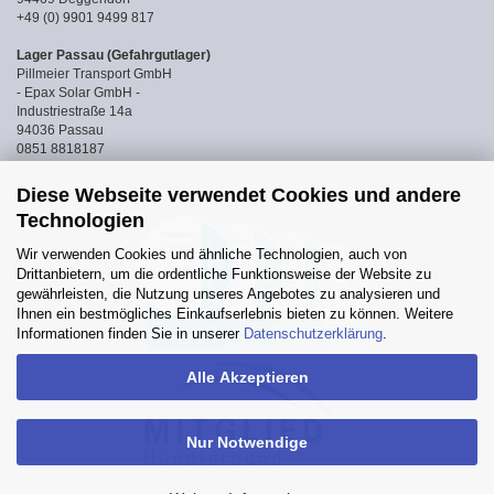
+49 (0) 9901 9499 817
Lager Passau (Gefahrgutlager)
Pillmeier Transport GmbH
- Epax Solar GmbH -
Industriestraße 14a
94036 Passau
0851 8818187
Diese Webseite verwendet Cookies und andere
Technologien
Wir verwenden Cookies und ähnliche Technologien, auch von
Drittanbietern, um die ordentliche Funktionsweise der Website zu
gewährleisten, die Nutzung unseres Angebotes zu analysieren und
Ihnen ein bestmögliches Einkaufserlebnis bieten zu können. Weitere
Informationen finden Sie in unserer
Datenschutzerklärung
.
Alle Akzeptieren
Nur Notwendige