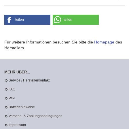
teilen
teilen
Für weitere Informationen besuchen Sie bitte die
Homepage
des
Herstellers.
MEHR ÜBER...
Service / Herstellerkontakt
FAQ
Wiki
Batteriehinweise
Versand- & Zahlungsbedingungen
Impressum