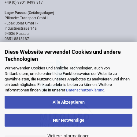
+49 (0) 9901 9499 817
Lager Passau (Gefahrgutlager)
Pillmeier Transport GmbH
- Epax Solar GmbH -
Industriestraße 14a
94036 Passau
0851 8818187
Diese Webseite verwendet Cookies und andere
Technologien
Wir verwenden Cookies und ähnliche Technologien, auch von
Drittanbietern, um die ordentliche Funktionsweise der Website zu
gewährleisten, die Nutzung unseres Angebotes zu analysieren und Ihnen
ein bestmögliches Einkaufserlebnis bieten zu können. Weitere
Informationen finden Sie in unserer
Datenschutzerklärung
.
Alle Akzeptieren
Nur Notwendige
Weitere Informationen