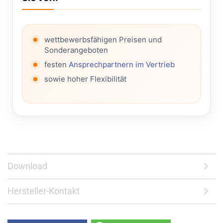
wettbewerbsfähigen Preisen und
Sonderangeboten
festen
Ansprechpartnern im Vertrieb
sowie hoher Flexibilität
Download
Hersteller-Kontakt