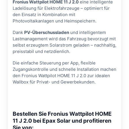
Fronius Wattpilot HOME 11 J 2.0
eine intelligente
Ladelösung für Elektrofahrzeuge – optimiert für
den Einsatz in Kombination mit
Photovoltaikanlagen und Heimspeichern.
Dank
PV-Überschussladen
und intelligentem
Lastmanagement wird das Fahrzeug bevorzugt mit
selbst erzeugtem Solarstrom geladen – nachhaltig,
preisstabil und netzdienlich.
Die einfache Steuerung per App, flexible
Zugangskontrolle und schnelle Installation machen
den Fronius Wattpilot HOME 11 J 2.0 zur idealen
Wallbox für Privat- und Gewerbekunden.
Bestellen Sie Fronius Wattpilot HOME
11 J 2.0 bei Epax Solar und profitieren
Sie von: