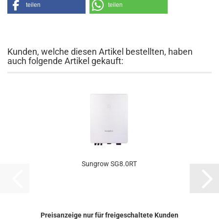
teilen
teilen
Kunden, welche diesen Artikel bestellten, haben
auch folgende Artikel gekauft:
Sungrow SG8.0RT
Preisanzeige nur für freigeschaltete Kunden