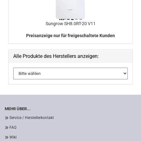
Sungrow SH8.0RT-​20 V11
Preisanzeige nur für freigeschaltete Kunden
Alle Produkte des Herstellers anzeigen:
MEHR ÜBER...
Service / Herstellerkontakt
FAQ
Wiki