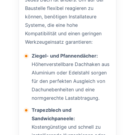
Baustelle flexibel reagieren zu
können, benötigen Installateure
Systeme, die eine hohe
Kompatibilität und einen geringen
Werkzeugeinsatz garantieren:
Ziegel- und Pfannendächer:
Höhenverstellbare Dachhaken aus
Aluminium oder Edelstahl sorgen
für den perfekten Ausgleich von
Dachunebenheiten und eine
normgerechte Lastabtragung.
Trapezblech und
Sandwichpaneele:
Kostengünstige und schnell zu