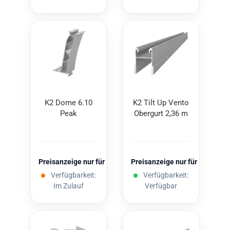
K2 Dome 6.10
K2 Tilt Up Vento
Peak
Ober­gurt 2,36 m
Preisanzeige nur für freigeschaltete Kunden
Preisanzeige nur für freigesc
Verfügbarkeit:
Verfügbarkeit:
Im Zulauf
Verfügbar