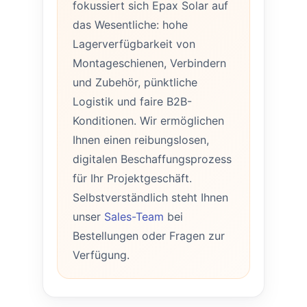
fokussiert sich Epax Solar auf
das Wesentliche: hohe
Lagerverfügbarkeit von
Montageschienen, Verbindern
und Zubehör, pünktliche
Logistik und faire B2B-
Konditionen. Wir ermöglichen
Ihnen einen reibungslosen,
digitalen Beschaffungsprozess
für Ihr Projektgeschäft.
Selbstverständlich steht Ihnen
unser
Sales-Team
bei
Bestellungen oder Fragen zur
Verfügung.