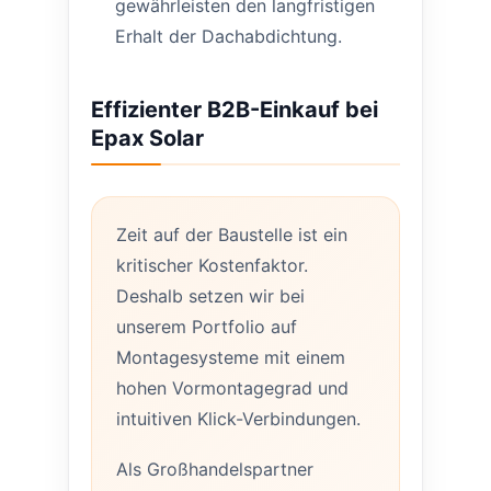
gewährleisten den langfristigen
Erhalt der Dachabdichtung.
Effizienter B2B-Einkauf bei
Epax Solar
Zeit auf der Baustelle ist ein
kritischer Kostenfaktor.
Deshalb setzen wir bei
unserem Portfolio auf
Montagesysteme mit einem
hohen Vormontagegrad und
intuitiven Klick-Verbindungen.
Als Großhandelspartner