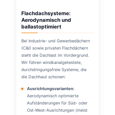
Flachdachsysteme:
Aerodynamisch und
ballastoptimiert
Bei Industrie- und Gewerbedächern
(C&I) sowie privaten Flachdächern
steht die Dachlast im Vordergrund.
Wir führen windkanalgetestete,
durchdringungsfreie Systeme, die
die Dachhaut schonen:
Ausrichtungsvarianten:
Aerodynamisch optimierte
Aufständerungen für Süd- oder
Ost-West-Ausrichtungen (meist