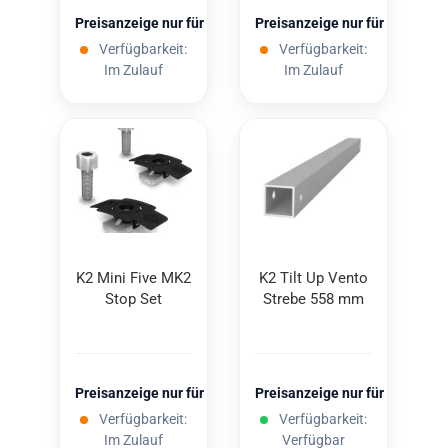
Preisanzeige nur für freigeschaltete Kunden
Preisanzeige nur für freigesc
Verfügbarkeit:
Verfügbarkeit:
Im Zulauf
Im Zulauf
K2 Mini Five MK2
K2 Tilt Up Vento
Stop Set
Stre­be 558 mm
Preisanzeige nur für freigeschaltete Kunden
Preisanzeige nur für freigesc
Verfügbarkeit:
Verfügbarkeit:
Im Zulauf
Verfügbar