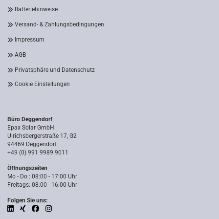
Batteriehinweise
Versand- & Zahlungsbedingungen
Impressum
AGB
Privatsphäre und Datenschutz
Cookie Einstellungen
Büro Deggendorf
Epax Solar GmbH
Ulrichsbergerstraße 17, G2
94469 Deggendorf
+49 (0) 991 9989 9011
Öffnungszeiten
Mo - Do : 08:00 - 17:00 Uhr
Freitags: 08:00 - 16:00 Uhr
Folgen Sie uns: