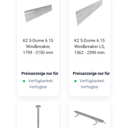
K2 S-​Dome 6.15
K2 S-​Dome 6.15
Wind­brea­ker,
Wind­brea­ker LS,
1799 - 2150 mm
1562 - 2390 mm
Preisanzeige nur für freigeschaltete Kunden
Preisanzeige nur für freigesc
Verfügbarkeit:
Verfügbarkeit:
Verfügbar
Verfügbar