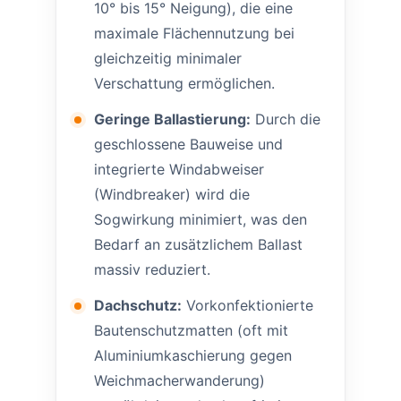
10° bis 15° Neigung), die eine
maximale Flächennutzung bei
gleichzeitig minimaler
Verschattung ermöglichen.
Geringe Ballastierung:
Durch die
geschlossene Bauweise und
integrierte Windabweiser
(Windbreaker) wird die
Sogwirkung minimiert, was den
Bedarf an zusätzlichem Ballast
massiv reduziert.
Dachschutz:
Vorkonfektionierte
Bautenschutzmatten (oft mit
Aluminiumkaschierung gegen
Weichmacherwanderung)