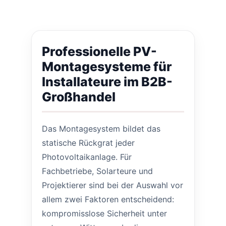
Professionelle PV-
Montagesysteme für
Installateure im B2B-
Großhandel
Das Montagesystem bildet das
statische Rückgrat jeder
Photovoltaikanlage. Für
Fachbetriebe, Solarteure und
Projektierer sind bei der Auswahl vor
allem zwei Faktoren entscheidend:
kompromisslose Sicherheit unter