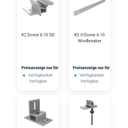
K2 Dome 6.10 SD
K2 S-​Dome 6.10
Wind­brea­ker
Preisanzeige nur für freigeschaltete Kunden
Preisanzeige nur für freigesc
Verfügbarkeit:
Verfügbarkeit:
Verfügbar
Verfügbar