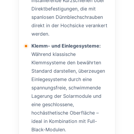
installierende Kurzschienen oder
Direktbefestigungen, die mit
spanlosen Dünnblechschrauben
direkt in der Hochsicke verankert
werden.
Klemm- und Einlegesysteme:
Während klassische
Klemmsysteme den bewährten
Standard darstellen, überzeugen
Einlegesysteme durch eine
spannungsfreie, schwimmende
Lagerung der Solarmodule und
eine geschlossene,
hochästhetische Oberfläche –
ideal in Kombination mit Full-
Black-Modulen.