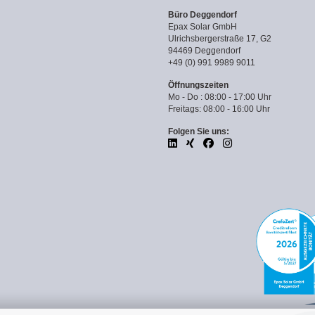
Büro Deggendorf
Epax Solar GmbH
Ulrichsbergerstraße 17, G2
94469 Deggendorf
+49 (0) 991 9989 9011
Öffnungszeiten
Mo - Do : 08:00 - 17:00 Uhr
Freitags: 08:00 - 16:00 Uhr
Folgen Sie uns: