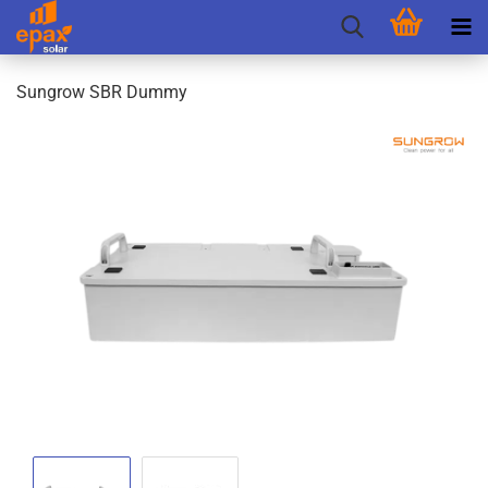
Sungrow SBR Dummy