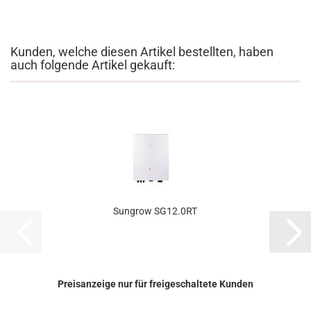
Kunden, welche diesen Artikel bestellten, haben
auch folgende Artikel gekauft:
Sungrow SG12.0RT
Preisanzeige nur für freigeschaltete Kunden