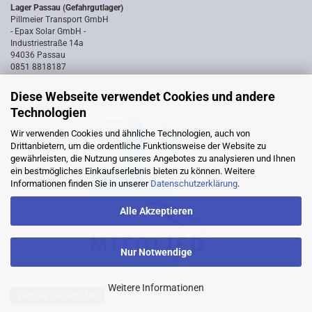
Lager Passau (Gefahrgutlager)
Pillmeier Transport GmbH
- Epax Solar GmbH -
Industriestraße 14a
94036 Passau
0851 8818187
Diese Webseite verwendet Cookies und andere
Technologien
Wir verwenden Cookies und ähnliche Technologien, auch von
Drittanbietern, um die ordentliche Funktionsweise der Website zu
gewährleisten, die Nutzung unseres Angebotes zu analysieren und Ihnen
ein bestmögliches Einkaufserlebnis bieten zu können. Weitere
Informationen finden Sie in unserer
Datenschutzerklärung
.
Alle Akzeptieren
Nur Notwendige
Weitere Informationen
Vertrag widerrufen