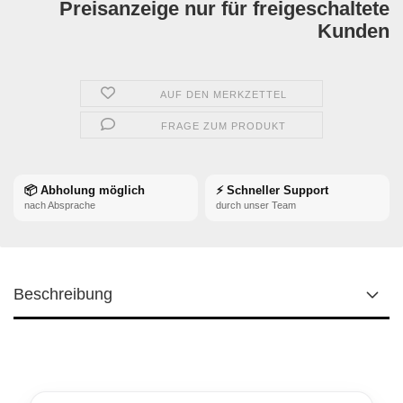
Preisanzeige nur für freigeschaltete
Kunden
AUF DEN MERKZETTEL
FRAGE ZUM PRODUKT
📦 Abholung möglich
⚡ Schneller Support
nach Absprache
durch unser Team
Beschreibung