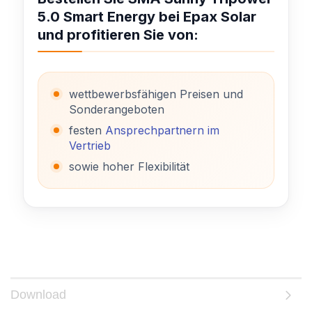
5.0 Smart Energy bei Epax Solar
und profitieren Sie von:
wettbewerbsfähigen Preisen und
Sonderangeboten
festen
Ansprechpartnern im
Vertrieb
sowie hoher Flexibilität
Download