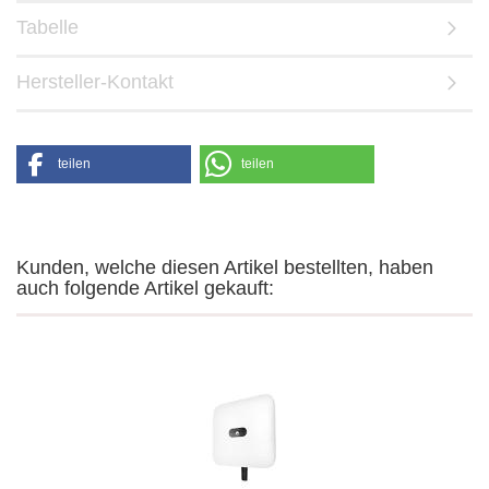
Tabelle
Hersteller-Kontakt
teilen
teilen
Kunden, welche diesen Artikel bestellten, haben
auch folgende Artikel gekauft: