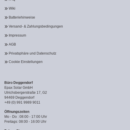
Wiki
Batteriehinweise
Versand- & Zahlungsbedingungen
Impressum
AGB
Privatsphäre und Datenschutz
Cookie Einstellungen
Büro Deggendorf
Epax Solar GmbH
Ulrichsbergerstraße 17, G2
94469 Deggendorf
+49 (0) 991 9989 9011
Öffnungszeiten
Mo - Do : 08:00 - 17:00 Uhr
Freitags: 08:00 - 16:00 Uhr