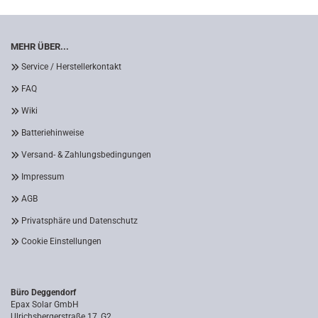
MEHR ÜBER...
Service / Herstellerkontakt
FAQ
Wiki
Batteriehinweise
Versand- & Zahlungsbedingungen
Impressum
AGB
Privatsphäre und Datenschutz
Cookie Einstellungen
Büro Deggendorf
Epax Solar GmbH
Ulrichsbergerstraße 17, G2